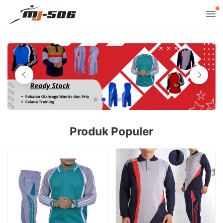
Produk Populer